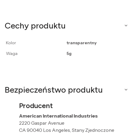
Cechy produktu
Kolor
transparentny
Waga
5g
Bezpieczeństwo produktu
Producent
American International Industries
2220 Gaspar Avenue
CA 90040 Los Angeles, Stany Zjednoczone