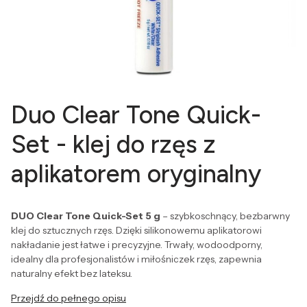
Duo Clear Tone Quick-
Set - klej do rzęs z
aplikatorem oryginalny
DUO Clear Tone Quick-Set 5 g
– szybkoschnący, bezbarwny
klej do sztucznych rzęs. Dzięki silikonowemu aplikatorowi
nakładanie jest łatwe i precyzyjne. Trwały, wodoodporny,
idealny dla profesjonalistów i miłośniczek rzęs, zapewnia
naturalny efekt bez lateksu.
Przejdź do pełnego opisu