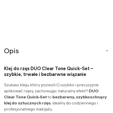
Opis
Klej do rzęs DUO Clear Tone Quick-Set –
szybkie, trwałe i bezbarwne wiązanie
Szukasz kleju, który pozwoli Ci szybko i precyzyjnie
aplikować rzęsy, zachowując naturalny efekt?
DUO
Clear Tone Quick-Set
to
bezbarwny, szybkoschnący
klej do sztucznych rzęs
, idealny do codziennego i
profesjonalnego makijażu.