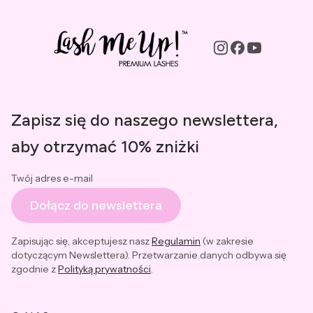
Zapisz się do naszego newslettera,
aby otrzymać 10% zniżki
Twój adres e-mail
Dołącz do newslettera
Zapisując się, akceptujesz nasz
Regulamin
(w zakresie
dotyczącym Newslettera). Przetwarzanie danych odbywa się
zgodnie z
Polityką prywatności
.