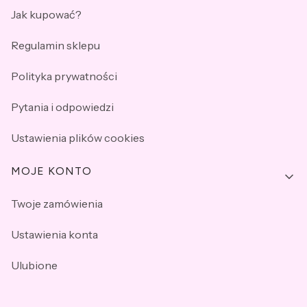
Jak kupować?
Regulamin sklepu
Polityka prywatności
Pytania i odpowiedzi
Ustawienia plików cookies
MOJE KONTO
Twoje zamówienia
Ustawienia konta
Ulubione