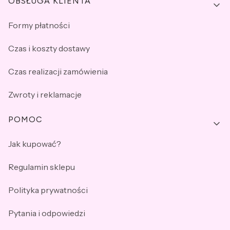
OBSŁUGA KLIENTA
Formy płatności
Czas i koszty dostawy
Czas realizacji zamówienia
Zwroty i reklamacje
POMOC
Jak kupować?
Regulamin sklepu
Polityka prywatności
Pytania i odpowiedzi