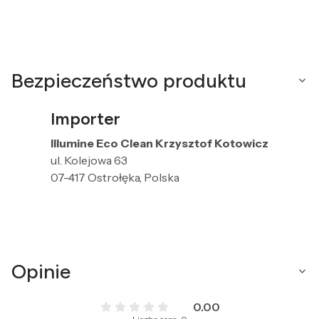
Bezpieczeństwo produktu
Importer
Illumine Eco Clean Krzysztof Kotowicz
ul. Kolejowa 63
07-417 Ostrołęka, Polska
Opinie
0.00