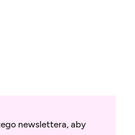
zego newslettera, aby