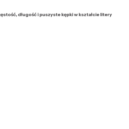
ęstość, długość i puszyste kępki w kształcie litery