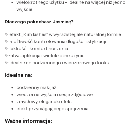
wielokrotnego użytku – idealne na więcej niż jedno
wyjście
Dlaczego pokochasz Jasminę?
✨ efekt „Kim lashes” w wyrazistej, ale naturalnej formie
✨ możliwość kontrolowania długości i stylizacji
✨ lekkość i komfort noszenia
✨ łatwa aplikacja i wielokrotne użycie
✨ idealne do codziennego i wieczorowego looku
Idealne na:
codzienny makijaż
wieczorne wyjścia i sesje zdjęciowe
zmysłowy, elegancki efekt
efekt przyciągającego spojrzenia
Ważne informacje: