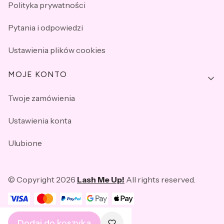
Polityka prywatności
Pytania i odpowiedzi
Ustawienia plików cookies
MOJE KONTO
Twoje zamówienia
Ustawienia konta
Ulubione
© Copyright 2026
Lash Me Up
!
All rights reserved.​
POLSKI
ZŁ
Dodaj do koszyka