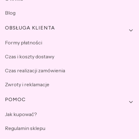
Blog
OBSŁUGA KLIENTA
Formy płatności
Czas i koszty dostawy
Czas realizacji zamówienia
Zwroty i reklamacje
POMOC
Jak kupować?
Regulamin sklepu