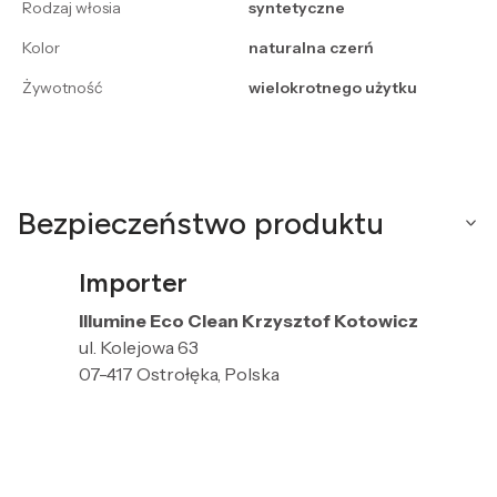
Rodzaj włosia
syntetyczne
Kolor
naturalna czerń
Żywotność
wielokrotnego użytku
Bezpieczeństwo produktu
Importer
Illumine Eco Clean Krzysztof Kotowicz
ul. Kolejowa 63
07-417 Ostrołęka, Polska